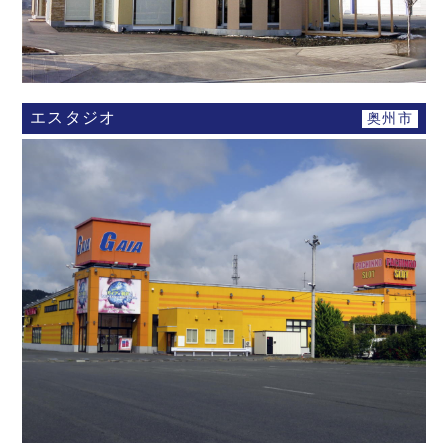
エスタジオ
奥州市