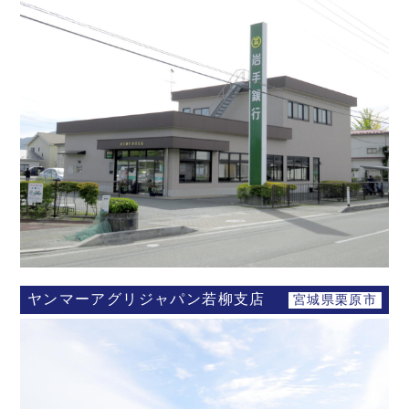
ヤンマーアグリジャパン若柳支店
宮城県栗原市