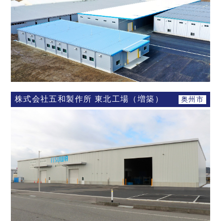
株式会社五和製作所 東北工場（増築）
奥州市