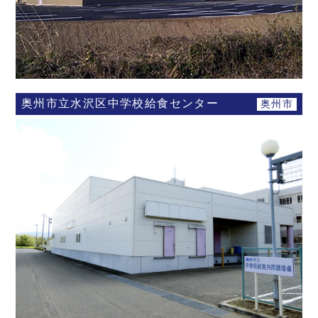
奥州市立水沢区中学校給食センター
奥州市