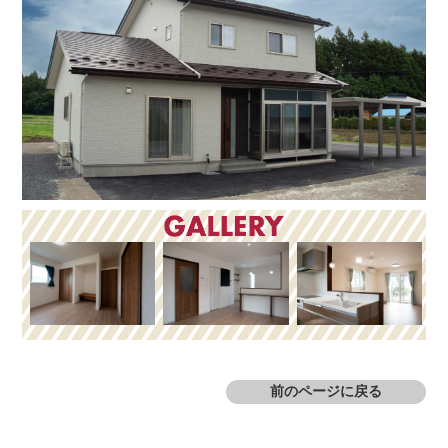
前のページに戻る