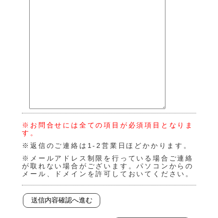
※お問合せには全ての項目が必須項目となりま
す。
※返信のご連絡は1-2営業日ほどかかります。
※メールアドレス制限を行っている場合ご連絡
が取れない場合がございます。パソコンからの
メール、ドメインを許可しておいてください。