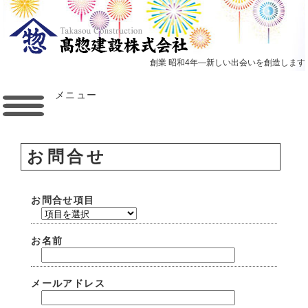
創業 昭和4年―新しい出会いを創造します
メニュー
お問合せ
お問合せ項目
お名前
メールアドレス