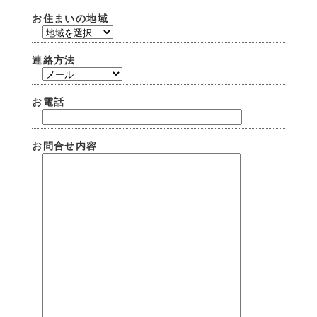
お住まいの地域
連絡方法
お電話
お問合せ内容